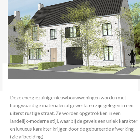
Deze energiezuinige nieuwbouwwoningen worden met
hoogwaardige materialen afgewerkt en zijn gelegen in een
uiterst rustige straat. Ze worden opgetrokken in een
landelijk-moderne stijl, waarbij de gevels een uniek karakter
en luxueus karakter krijgen door de gebureerde afwerking
(zie afbeelding).