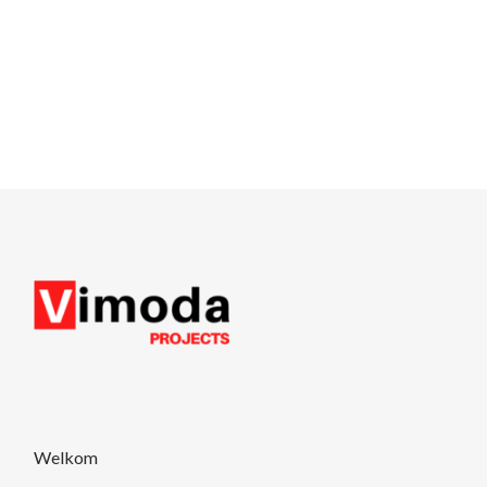
Welkom